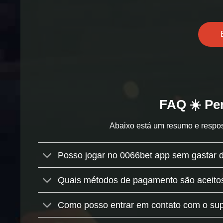
FAQ ☀️ Pe
Abaixo está um resumo e respos
Posso jogar no 0066bet app sem gastar d
Quais métodos de pagamento são aceito
Como posso entrar em contato com o sup