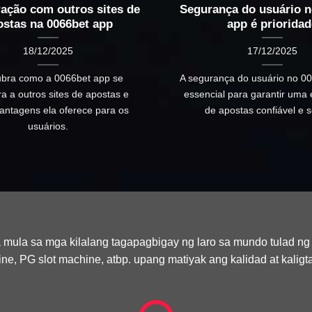
ção com outros sites de
Segurança do usuário n
ostas na 0066bet app
app é prioridad
18/12/2025
17/12/2025
bra como a 0066bet app se
A segurança do usuário no 0
 a outros sites de apostas e
essencial para garantir uma 
antagens ela oferece para os
de apostas confiável e 
usuários.
 mula sa mga kilalang tagapagbigay ng laro sa mundo tulad ng
ne, PG slot machine, atbp. upang matiyak ang kalidad at kalig