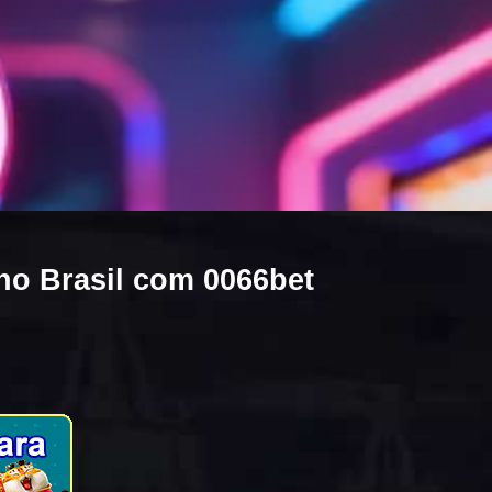
no Brasil com 0066bet