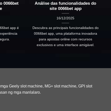
o 0066bet
Análise das funcionalidades do
e
site 0066bet app
16/12/2025
066bet app é
Descubra as principais funcionalidades do
experiência
0066bet app, uma plataforma inovadora
segura.
para apostas online com recursos
exclusivos e uma interface amigável.
 mga Geely slot machine, MG+ slot machine, GPI slot
tasan ng mga manlalaro.