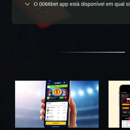
O 0066bet app está disponível em qual s