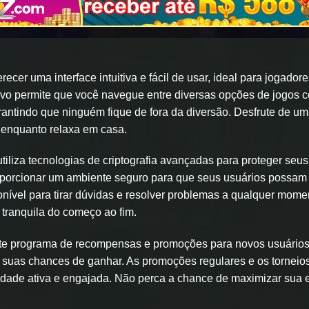
ecer uma interface intuitiva e fácil de usar, ideal para jogad
ivo permite que você navegue entre diversas opções de jogos 
ntindo que ninguém fique de fora da diversão. Desfrute de uma
 enquanto relaxa em casa.
iliza tecnologias de criptografia avançadas para proteger seu
roporcionar um ambiente seguro para que seus usuários possam 
onível para tirar dúvidas e resolver problemas a qualquer mom
 tranquila do começo ao fim.
e programa de recompensas e promoções para novos usuários e
uas chances de ganhar. As promoções regulares e os torneios 
dade ativa e engajada. Não perca a chance de maximizar sua e