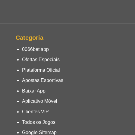
Categoria
0066bet app
Ofertas Especiais
Plataforma Oficial
Apostas Esportivas
Baixar App
Aplicativo Móvel
Clientes VIP
Todos os Jogos
Google Sitemap