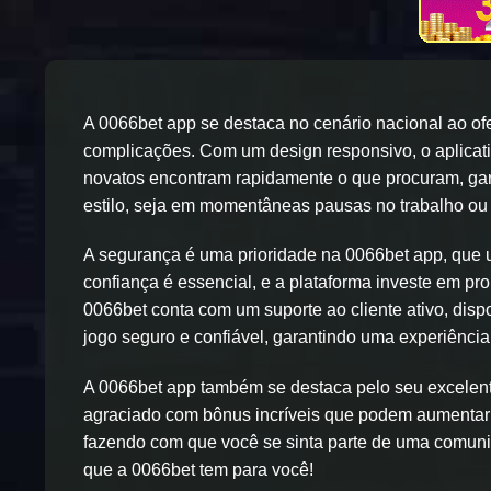
A 0066bet app se destaca no cenário nacional ao ofer
complicações. Com um design responsivo, o aplicat
novatos encontram rapidamente o que procuram, gara
estilo, seja em momentâneas pausas no trabalho ou
A segurança é uma prioridade na 0066bet app, que ut
confiança é essencial, e a plataforma investe em p
0066bet conta com um suporte ao cliente ativo, disp
jogo seguro e confiável, garantindo uma experiência
A 0066bet app também se destaca pelo seu excelent
agraciado com bônus incríveis que podem aumentar s
fazendo com que você se sinta parte de uma comuni
que a 0066bet tem para você!