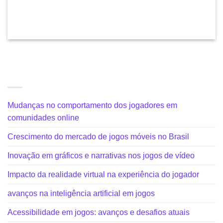
experiência rica e envolvente para os jogadores.
POSTS RECENTES
Mudanças no comportamento dos jogadores em
comunidades online
Crescimento do mercado de jogos móveis no Brasil
Inovação em gráficos e narrativas nos jogos de vídeo
Impacto da realidade virtual na experiência do jogador
avanços na inteligência artificial em jogos
Acessibilidade em jogos: avanços e desafios atuais