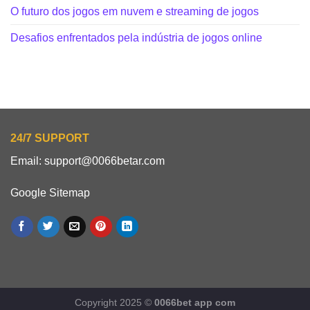
O futuro dos jogos em nuvem e streaming de jogos
Desafios enfrentados pela indústria de jogos online
24/7 SUPPORT
Email:
support@0066betar.com
Google Sitemap
Copyright 2025 ©
0066bet app com