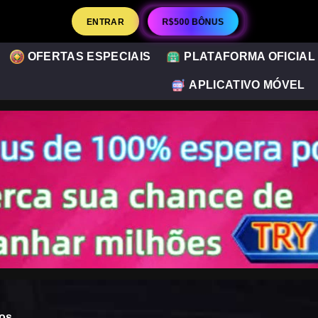
ENTRAR
R$500 BÔNUS
OFERTAS ESPECIAIS
PLATAFORMA OFICIAL
APLICATIVO MÓVEL
os