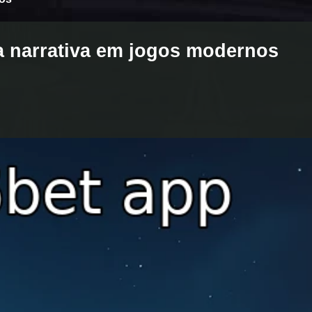
da narrativa em jogos modernos