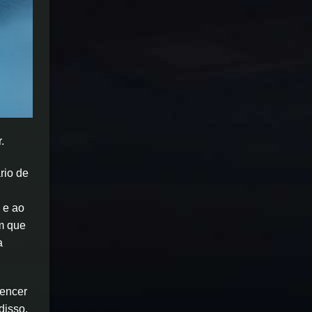
.
rio de
 e ao
m que
a
vencer
disso,