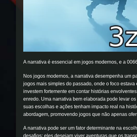
A narrativa é essencial em jogos modernos, e a 006
Nos jogos modernos, a narrativa desempenha um pap
jogos mais simples do passado, onde o foco estava 
investem fortemente em contar histórias envolvent
enredo. Uma narrativa bem elaborada pode levar os
suas escolhas e ações tenham impacto real na histó
abordagem, promovendo jogos que não apenas ofere
A narrativa pode ser um fator determinante na esco
desafios; eles desejam viver aventuras que os trans