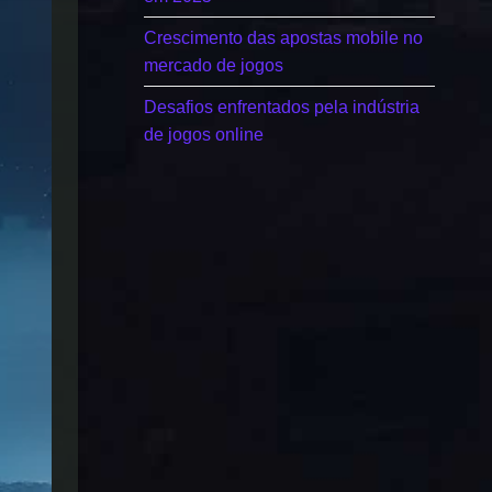
Crescimento das apostas mobile no
mercado de jogos
Desafios enfrentados pela indústria
de jogos online