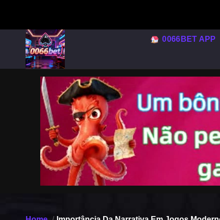
Skip
to
content
0066BET APP
Home
/
Importância Da Narrativa Em Jogos Modern