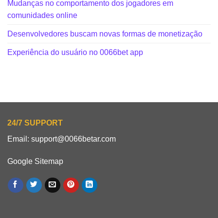
Mudanças no comportamento dos jogadores em
comunidades online
Desenvolvedores buscam novas formas de monetização
Experiência do usuário no 0066bet app
24/7 SUPPORT
Email:
support@0066betar.com
Google Sitemap